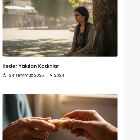
Keder Yakılan Kadınlar
24 Temmuz 2025
2024