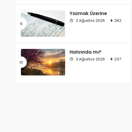
Yazmak Üzerine
2 Ağustos 2026
262
Hatırında mı?
3 Ağustos 2026
237