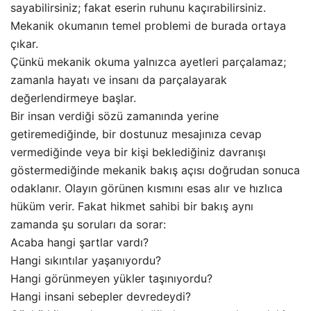
sayabilirsiniz; fakat eserin ruhunu kaçırabilirsiniz.
Mekanik okumanın temel problemi de burada ortaya
çıkar.
Çünkü mekanik okuma yalnızca ayetleri parçalamaz;
zamanla hayatı ve insanı da parçalayarak
değerlendirmeye başlar.
Bir insan verdiği sözü zamanında yerine
getiremediğinde, bir dostunuz mesajınıza cevap
vermediğinde veya bir kişi beklediğiniz davranışı
göstermediğinde mekanik bakış açısı doğrudan sonuca
odaklanır. Olayın görünen kısmını esas alır ve hızlıca
hüküm verir. Fakat hikmet sahibi bir bakış aynı
zamanda şu soruları da sorar:
Acaba hangi şartlar vardı?
Hangi sıkıntılar yaşanıyordu?
Hangi görünmeyen yükler taşınıyordu?
Hangi insani sebepler devredeydi?