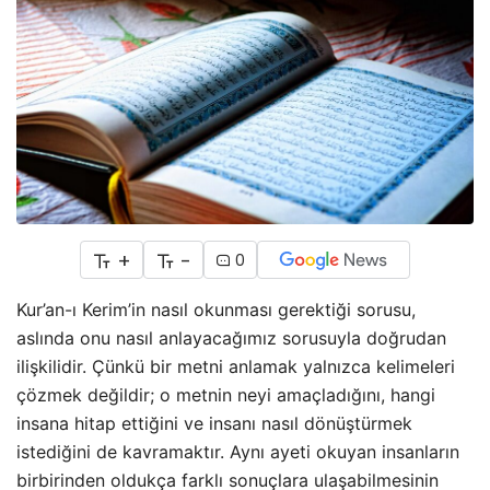
+
-
0
Kur’an-ı Kerim’in nasıl okunması gerektiği sorusu,
aslında onu nasıl anlayacağımız sorusuyla doğrudan
ilişkilidir. Çünkü bir metni anlamak yalnızca kelimeleri
çözmek değildir; o metnin neyi amaçladığını, hangi
insana hitap ettiğini ve insanı nasıl dönüştürmek
istediğini de kavramaktır. Aynı ayeti okuyan insanların
birbirinden oldukça farklı sonuçlara ulaşabilmesinin